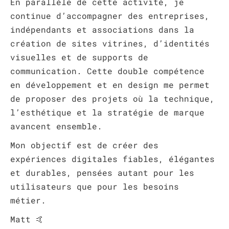
En parallèle de cette activité, je
continue d’accompagner des entreprises,
indépendants et associations dans la
création de sites vitrines, d’identités
visuelles et de supports de
communication. Cette double compétence
en développement et en design me permet
de proposer des projets où la technique,
l’esthétique et la stratégie de marque
avancent ensemble.
Mon objectif est de créer des
expériences digitales fiables, élégantes
et durables, pensées autant pour les
utilisateurs que pour les besoins
métier.
Matt 🤙