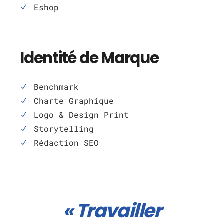
Eshop
Identité de Marque
Benchmark
Charte Graphique
Logo & Design Print
Storytelling
Rédaction SEO
« Travailler