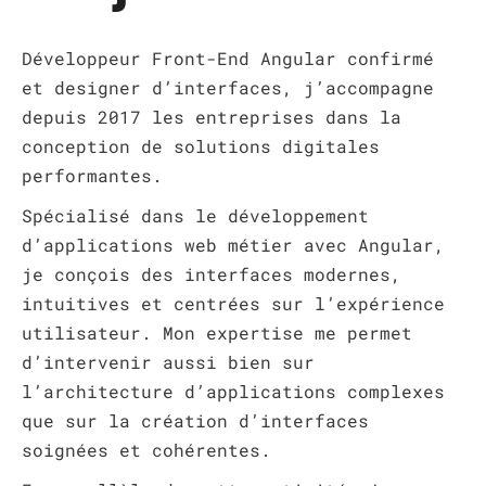
Développeur Front-End Angular confirmé
et designer d’interfaces, j’accompagne
depuis 2017 les entreprises dans la
conception de solutions digitales
performantes.
Spécialisé dans le développement
d’applications web métier avec Angular,
je conçois des interfaces modernes,
intuitives et centrées sur l’expérience
utilisateur. Mon expertise me permet
d’intervenir aussi bien sur
l’architecture d’applications complexes
que sur la création d’interfaces
soignées et cohérentes.