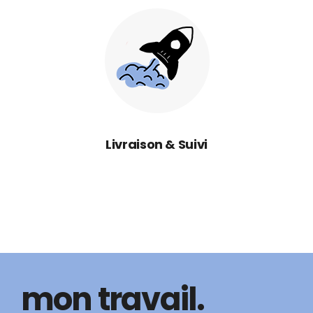
Livraison & Suivi
mon travail.