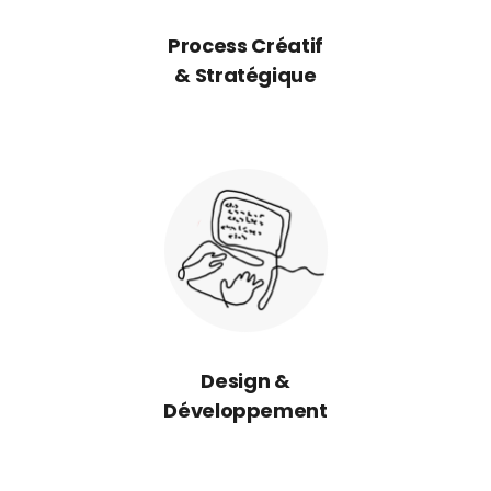
Process Créatif
& Stratégique
Design &
Développement