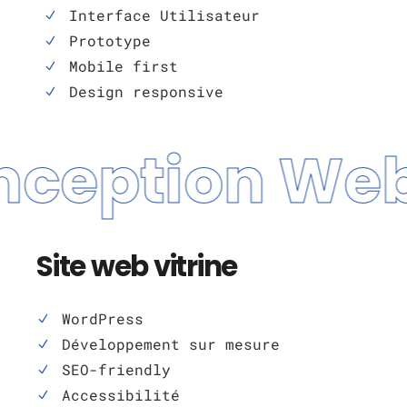
Interface Utilisateur
Prototype
Mobile first
Design responsive
ception Web 
Site web vitrine
WordPress
Développement sur mesure
SEO-friendly
Accessibilité