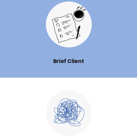
Brief Client