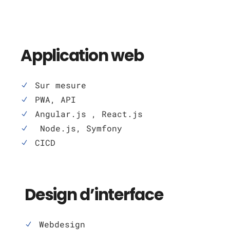
Application web
Sur mesure
PWA, API
Angular.js , React.js
Node.js, Symfony
CICD
Design d’interface
Webdesign