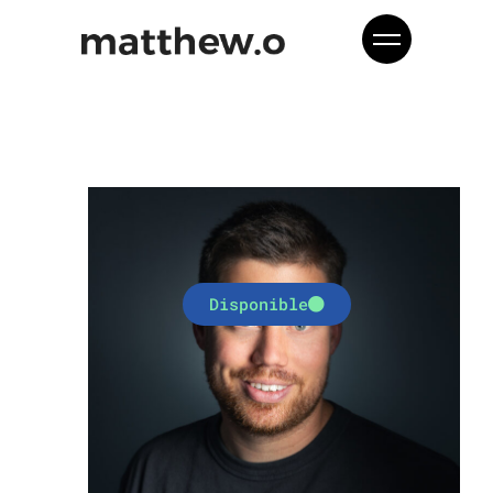
Disponible